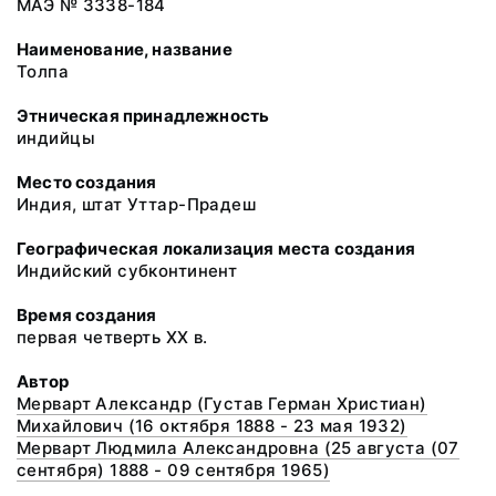
МАЭ № 3338-184
Наименование, название
Толпа
Этническая принадлежность
индийцы
Место создания
Индия, штат Уттар-Прадеш
Географическая локализация места создания
Индийский субконтинент
Время создания
первая четверть ХХ в.
Автор
Мерварт Александр (Густав Герман Христиан)
Михайлович (16 октября 1888 - 23 мая 1932)
Мерварт Людмила Александровна (25 августа (07
сентября) 1888 - 09 сентября 1965)