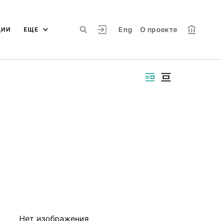
Eng
О проекте
ЦИИ
ЕЩЕ
Нет изображения