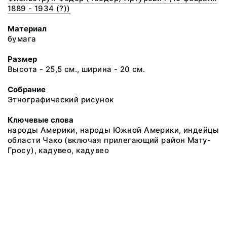
1889 - 1934 (?))
Материал
бумага
Размер
Высота - 25,5 см., ширина - 20 см.
Собрание
Этнографический рисунок
Ключевые слова
народы Америки, народы Южной Америки, индейцы
области Чако (включая прилегающий район Мату-
Гросу), кадувео, кадувео