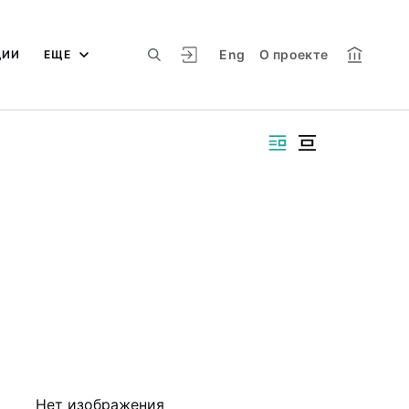
Eng
О проекте
ЦИИ
ЕЩЕ
Нет изображения