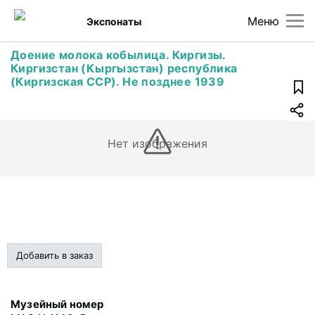
Меню
Экспонаты
Доение молока кобылица. Киргизы.
Киргизстан (Кыргызстан) республика
(Киргизская ССР). Не позднее 1939
Нет изображения
Добавить в заказ
Музейный номер