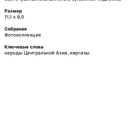
Размер
11,1 х 8,0
Собрание
Фотоколлекция
Ключевые слова
народы Центральной Азии, киргизы