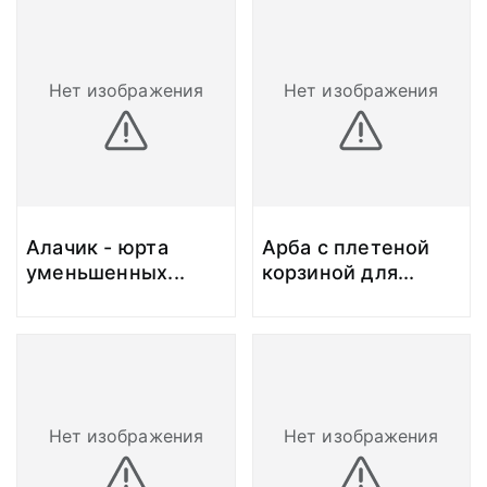
Нет изображения
Нет изображения
Алачик - юрта
Арба с плетеной
уменьшенных
...
корзиной для
...
Нет изображения
Нет изображения