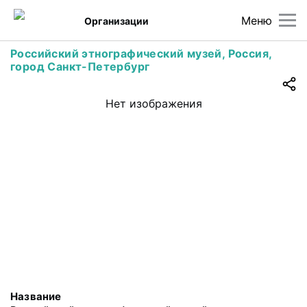
Меню
Организации
Российский этнографический музей, Россия,
город Санкт-Петербург
Нет изображения
Название