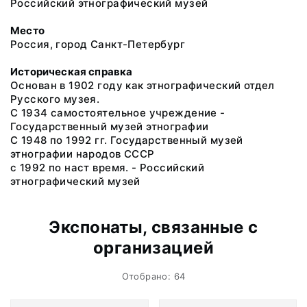
Российский этнографический музей
Место
Россия, город Санкт-Петербург
Историческая справка
Основан в 1902 году как этнографический отдел
Русского музея.
С 1934 самостоятельное учреждение -
Государственный музей этнографии
С 1948 по 1992 гг. Государственный музей
этнографии народов СССР
с 1992 по наст время. - Российский
этнографический музей
Экспонаты, связанные с
организацией
Отобрано: 64