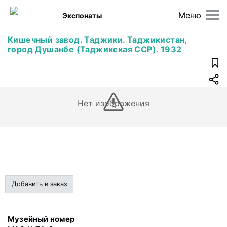
Меню
Экспонаты
Кишечный завод. Таджики. Таджикистан,
город Душанбе (Таджикская ССР). 1932
Нет изображения
Добавить в заказ
Музейный номер