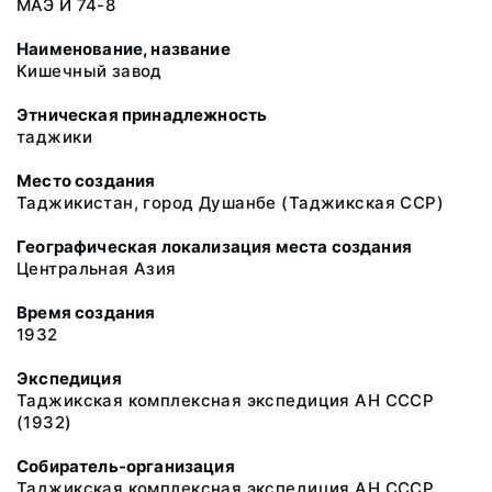
МАЭ И 74-8
Наименование, название
Кишечный завод
Этническая принадлежность
таджики
Место создания
Таджикистан, город Душанбе (Таджикская ССР)
Географическая локализация места создания
Центральная Азия
Время создания
1932
Экспедиция
Таджикская комплексная экспедиция АН СССР
(1932)
Собиратель-организация
Таджикская комплексная экспедиция АН СССР