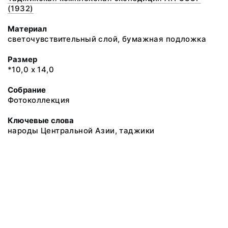
(1932)
Материал
светочувствительный слой, бумажная подложка
Размер
*10,0 х 14,0
Собрание
Фотоколлекция
Ключевые слова
народы Центральной Азии, таджики