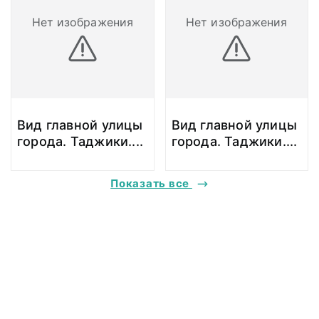
Нет изображения
Нет изображения
Вид главной улицы
Вид главной улицы
города. Таджики.
...
города. Таджики.
...
Показать все