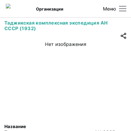
Меню
Организации
Таджикская комплексная экспедиция АН
СССР (1932)
Нет изображения
Название