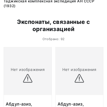
Таджикская комплексная экспедиция АН СССР
(1932)
Экспонаты, связанные с
организацией
Отобрано: 92
Нет изображения
Нет изображения
Абдул-азиз,
Абдул-азиз,