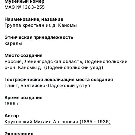
Музейный номер
МАЭ № 1363-255
Наименование, название
Группа крестьян из д. Каномы
Этническая принадлежность
карелы
Место создания
Россия, Ленинградская область, Лодейнопольский
р-он, Каномы д. (Лодейнопольский уезд)
Географическая локализация места создания
Глинт, Балтийско-Ладожский уступ
Время создания
1899 г.
Автор
Круковский Михаил Антонович (1865 - 1936)
Экспедиция