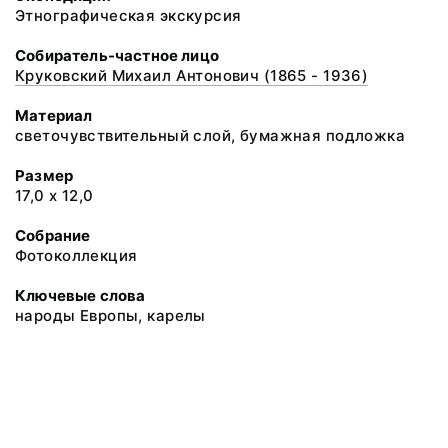
Этнографическая экскурсия
Собиратель-частное лицо
Круковский Михаил Антонович (1865 - 1936)
Материал
светочувствительный слой, бумажная подложка
Размер
17,0 х 12,0
Собрание
Фотоколлекция
Ключевые слова
народы Европы, карелы