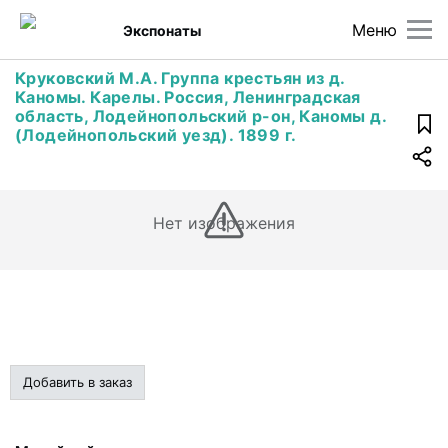
Меню
Экспонаты
Круковский М.А. Группа крестьян из д.
Каномы. Карелы. Россия, Ленинградская
область, Лодейнопольский р-он, Каномы д.
(Лодейнопольский уезд). 1899 г.
Нет изображения
Добавить в заказ