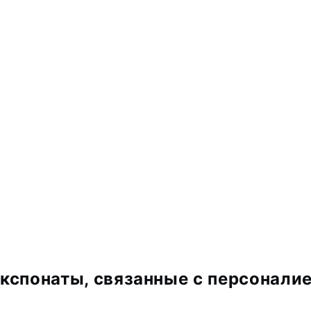
кспонаты, связанные с персонали