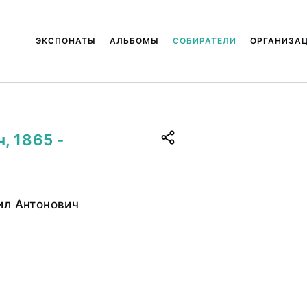
ЭКСПОНАТЫ
АЛЬБОМЫ
СОБИРАТЕЛИ
ОРГАНИЗА
, 1865 -
ил Антонович