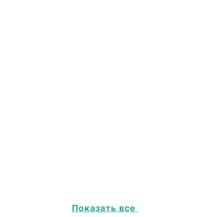
Показать все