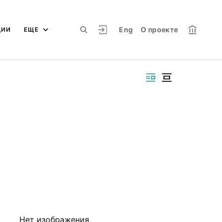
Eng
О проекте
ЦИИ
ЕЩЕ
Нет изображения