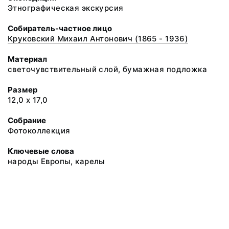
Этнографическая экскурсия
Собиратель-частное лицо
Круковский Михаил Антонович (1865 - 1936)
Материал
светочувствительный слой, бумажная подложка
Размер
12,0 х 17,0
Собрание
Фотоколлекция
Ключевые слова
народы Европы, карелы