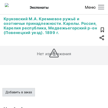
Меню
Экспонаты
Круковский М.А. Кремневое ружьё и
охотничьи принадлежности. Карелы. Россия,
Карелия республика, Медвежьегорский р-он
(Повенецкий уезд). 1899 г.
Нет изображения
Добавить в заказ