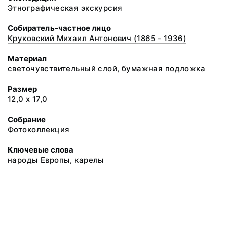
Этнографическая экскурсия
Собиратель-частное лицо
Круковский Михаил Антонович (1865 - 1936)
Материал
светочувствительный слой, бумажная подложка
Размер
12,0 х 17,0
Собрание
Фотоколлекция
Ключевые слова
народы Европы, карелы