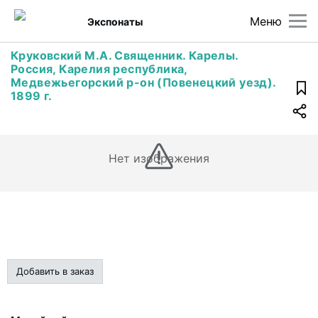
Меню
Экспонаты
Круковский М.А. Священник. Карелы.
Россия, Карелия республика,
Медвежьегорский р-он (Повенецкий уезд).
1899 г.
Нет изображения
Добавить в заказ