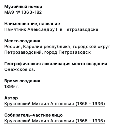
Музейный номер
МАЭ № 1363-182
Наименование, название
Памятник Александру II в Петрозаводске
Место создания
Россия, Карелия республика, городской округ
Петрозаводский, город Петрозаводск
Географическая локализация места создания
Онежское оз.
Время создания
1899 г.
Автор
Круковский Михаил Антонович (1865 - 1936)
Собиратель-частное лицо
Круковский Михаил Антонович (1865 - 1936)