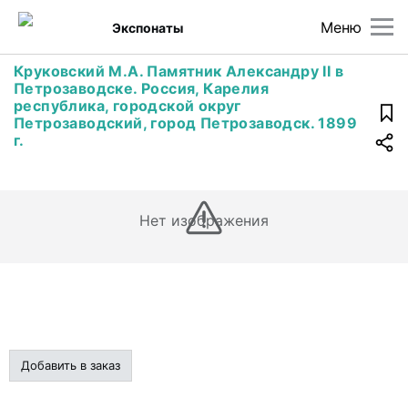
Меню
Экспонаты
Круковский М.А. Памятник Александру II в
Петрозаводске. Россия, Карелия
республика, городской округ
Петрозаводский, город Петрозаводск. 1899
г.
Нет изображения
Добавить в заказ