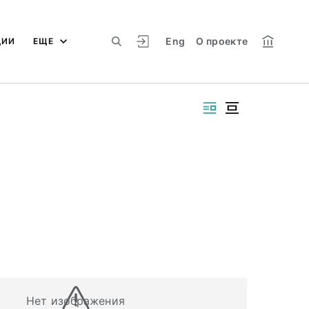
Eng
О проекте
ЦИИ
ЕЩЕ
Нет изображения