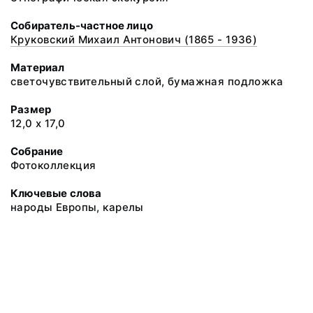
Собиратель-частное лицо
Круковский Михаил Антонович (1865 - 1936)
Материал
светочувствительный слой, бумажная подложка
Размер
12,0 х 17,0
Собрание
Фотоколлекция
Ключевые слова
народы Европы, карелы