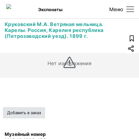
Меню
Экспонаты
Круковский М.А. Ветряная мельница.
Карелы. Россия, Карелия республика
(Петрозаводский уезд). 1899 г.
Нет изображения
Добавить в заказ
Музейный номер