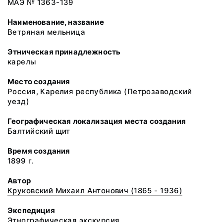
МАЭ № 1363-139
Наименование, название
Ветряная мельница
Этническая принадлежность
карелы
Место создания
Россия, Карелия республика (Петрозаводский
уезд)
Географическая локализация места создания
Балтийский щит
Время создания
1899 г.
Автор
Круковский Михаил Антонович (1865 - 1936)
Экспедиция
Этнографическая экскурсия