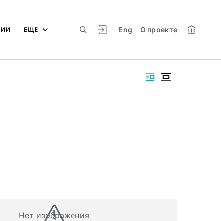
Eng
О проекте
ЦИИ
ЕЩЕ
Нет изображения