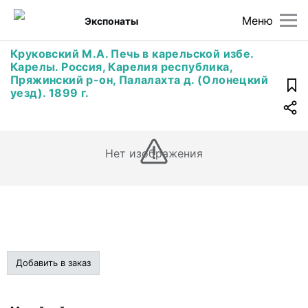
Меню
Экспонаты
Круковский М.А. Печь в карельской избе.
Карелы. Россия, Карелия республика,
Пряжинский р-он, Палалахта д. (Олонецкий
уезд). 1899 г.
Нет изображения
Добавить в заказ