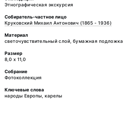
Этнографическая экскурсия
Собиратель-частное лицо
Круковский Михаил Антонович (1865 - 1936)
Материал
светочувствительный слой, бумажная подложка
Размер
8,0 х 11,0
Собрание
Фотоколлекция
Ключевые слова
народы Европы, карелы