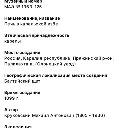
Музейный номер
МАЭ № 1363-125
Наименование, название
Печь в карельской избе
Этническая принадлежность
карелы
Место создания
Россия, Карелия республика, Пряжинский р-он,
Палалахта д. (Олонецкий уезд)
Географическая локализация места создания
Балтийский щит
Время создания
1899 г.
Автор
Круковский Михаил Антонович (1865 - 1936)
Экспедиция