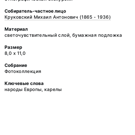
Собиратель-частное лицо
Круковский Михаил Антонович (1865 - 1936)
Материал
светочувствительный слой, бумажная подложка
Размер
8,0 х 11,0
Собрание
Фотоколлекция
Ключевые слова
народы Европы, карелы