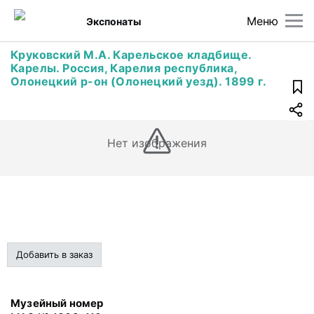
Меню
Экспонаты
Круковский М.А. Карельское кладбище.
Карелы. Россия, Карелия республика,
Олонецкий р-он (Олонецкий уезд). 1899 г.
Нет изображения
Добавить в заказ
Музейный номер