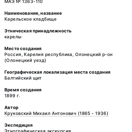
МАЭ № 1363-110
Наименование, название
Карельское кладбище
Этническая принадлежность
карелы
Место создания
Россия, Карелия республика, Олонецкий р-он
(Олонецкий уезд)
Географическая локализация места создания
Балтийский щит
Время создания
1899 г.
Автор
Круковский Михаил Антонович (1865 - 1936)
Экспедиция
Этнографическая экскурсия