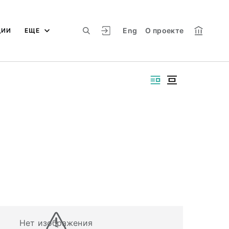
Eng
О проекте
ЦИИ
ЕЩЕ
Нет изображения