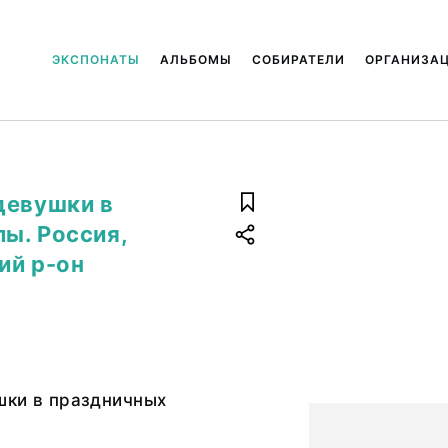
ЭКСПОНАТЫ
АЛЬБОМЫ
СОБИРАТЕЛИ
ОРГАНИЗА
девушки в
ы. Россия,
ий р-он
шки в праздничных