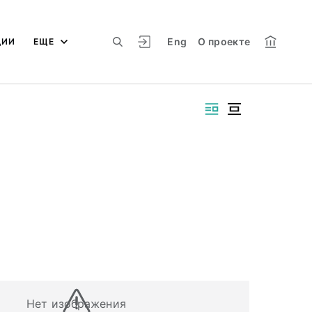
Eng
О проекте
ЦИИ
ЕЩЕ
Нет изображения