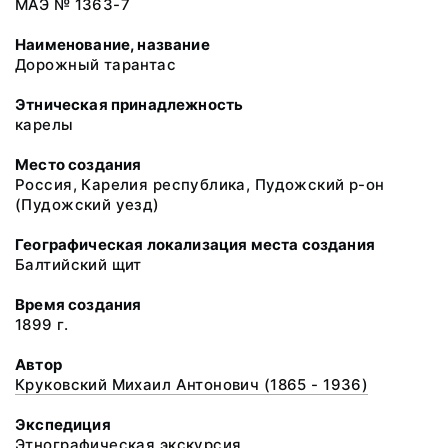
МАЭ № 1363-7
Наименование, название
Дорожный тарантас
Этническая принадлежность
карелы
Место создания
Россия, Карелия республика, Пудожский р-он
(Пудожский уезд)
Географическая локализация места создания
Балтийский щит
Время создания
1899 г.
Автор
Круковский Михаил Антонович (1865 - 1936)
Экспедиция
Этнографическая экскурсия