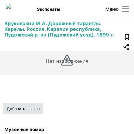
Меню
Экспонаты
Круковский М.А. Дорожный тарантас.
Карелы. Россия, Карелия республика,
Пудожский р-он (Пудожский уезд). 1899 г.
Нет изображения
Добавить в заказ
Музейный номер