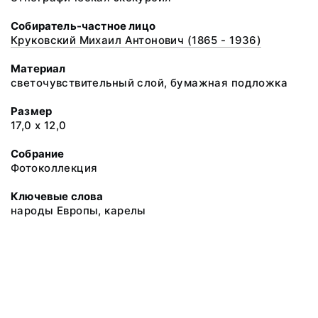
Собиратель-частное лицо
Круковский Михаил Антонович (1865 - 1936)
Материал
светочувствительный слой, бумажная подложка
Размер
17,0 х 12,0
Собрание
Фотоколлекция
Ключевые слова
народы Европы, карелы