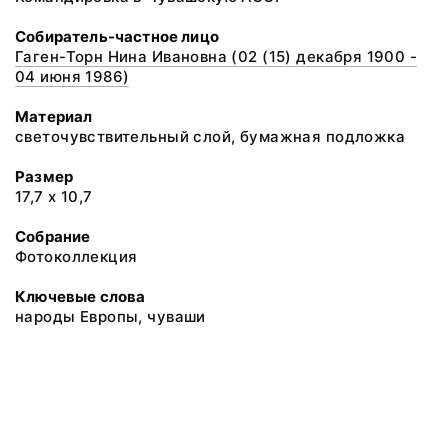
Собиратель-частное лицо
Гаген-Торн Нина Ивановна (02 (15) декабря 1900 -
04 июня 1986)
Материал
светочувствительный слой, бумажная подложка
Размер
17,7 х 10,7
Собрание
Фотоколлекция
Ключевые слова
народы Европы, чуваши