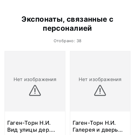
Экспонаты, связанные с
персоналией
Отобрано: 38
Нет изображения
Нет изображения
Гаген-Торн Н.И.
Гаген-Торн Н.И.
Вид улицы дер.
...
Галерея и дверь
...