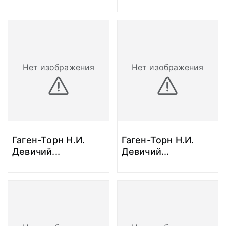
Нет изображения
Нет изображения
Гаген-Торн Н.И.
Гаген-Торн Н.И.
Девичий
...
Девичий
...