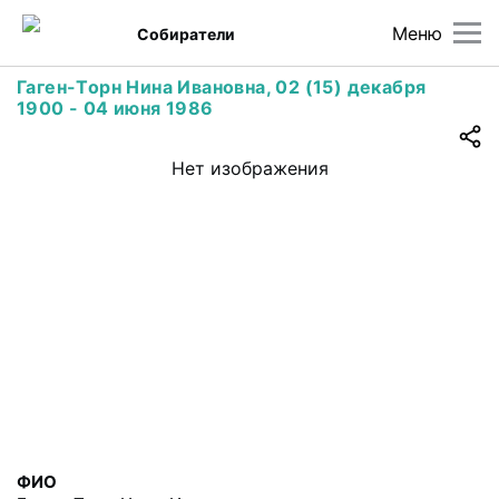
Меню
Собиратели
Гаген-Торн Нина Ивановна, 02 (15) декабря
1900 - 04 июня 1986
Нет изображения
ФИО