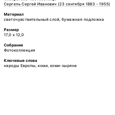
Сергель Сергей Иванович (23 сентября 1883 - 1955)
Материал
светочувствительный слой, бумажная подложка
Размер
17,0 х 12,0
Собрание
Фотоколлекция
Ключевые слова
народы Европы, коми, коми-зыряне