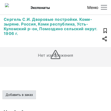
Меню
Экспонаты
Сергель С.И. Дворовые постройки. Коми-
зыряне. Россия, Коми республика, Усть-
Куломский р-он, Помоздино сельский округ.
1906 г.
Нет изображения
Добавить в заказ