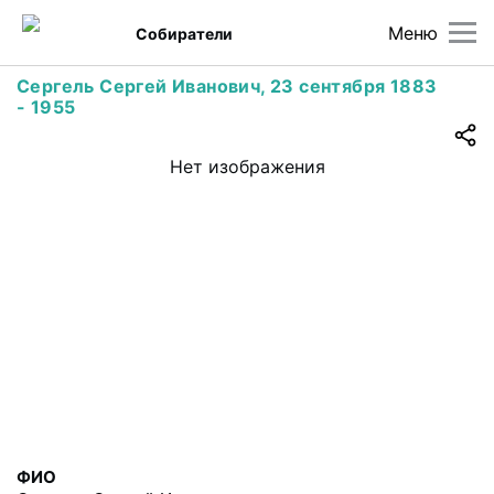
Меню
Собиратели
Сергель Сергей Иванович, 23 сентября 1883
- 1955
Нет изображения
ФИО