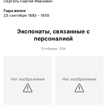
Сергель Сергей Иванович
Годы жизни
23 сентября 1883 - 1955
Экспонаты, связанные с
персоналией
Отобрано: 204
Нет изображения
Нет изображения