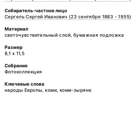
Собиратель-частное лицо
Сергель Сергей Иванович (23 сентября 1883 - 1955)
Материал
светочувствительный слой, бумажная подложка
Размер
8,1 х 11,5
Собрание
Фотоколлекция
Ключевые слова
народы Европы, коми, коми-зыряне