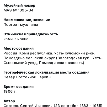
Музейный номер
МАЭ № 1095-34
Наименование, название
Портрет мужчины
Этническая принадлежность
коми-зыряне
Место создания
Россия, Коми республика, Усть-Куломский р-он,
Помоздино сельский округ (Вологодская губ., Усть-
Сысольский уезд, Помоздинская волость)
Географическая локализация места создания
Север Восточной Европы
Время создания
1906 г.
Автор
Сергель Сергей Иванович (23 сентября 1883 - 1955)