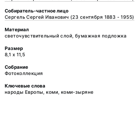
Собиратель-частное лицо
Сергель Сергей Иванович (23 сентября 1883 - 1955)
Материал
светочувствительный слой, бумажная подложка
Размер
8,1 х 11,5
Собрание
Фотоколлекция
Ключевые слова
народы Европы, коми, коми-зыряне