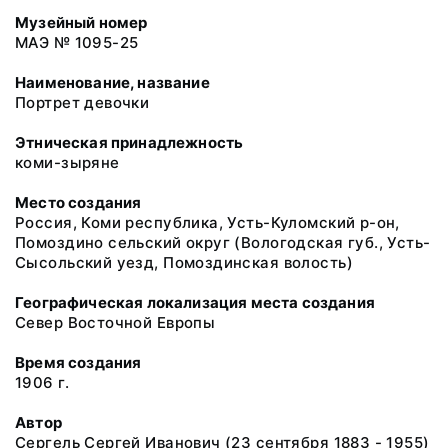
Музейный номер
МАЭ № 1095-25
Наименование, название
Портрет девочки
Этническая принадлежность
коми-зыряне
Место создания
Россия, Коми республика, Усть-Куломский р-он,
Помоздино сельский округ (Вологодская губ., Усть-
Сысольский уезд, Помоздинская волость)
Географическая локализация места создания
Север Восточной Европы
Время создания
1906 г.
Автор
Сергель Сергей Иванович (23 сентября 1883 - 1955)