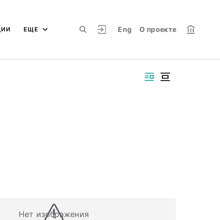
Eng
О проекте
ЦИИ
ЕЩЕ
Нет изображения