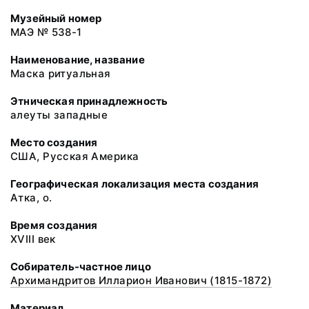
Музейный номер
МАЭ № 538-1
Наименование, название
Маска ритуальная
Этническая принадлежность
алеуты западные
Место создания
США, Русская Америка
Географическая локализация места создания
Атка, о.
Время создания
XVIII век
Собиратель-частное лицо
Архимандритов Илларион Иванович (1815-1872)
Материал