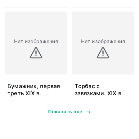
Нет изображения
Нет изображения
Бумажник, первая
Торбас с
треть XIX в.
завязками. XIX в.
Показать все