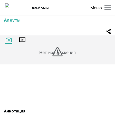
Меню
Альбомы
Алеуты
Нет изображения
Аннотация