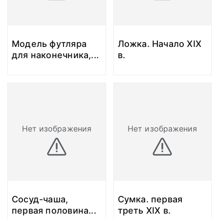
Модель футляра
Ложка. Начало XIX
для наконечника,
...
в.
Нет изображения
Нет изображения
Сосуд-чаша,
Сумка. первая
первая половина
...
треть XIX в.