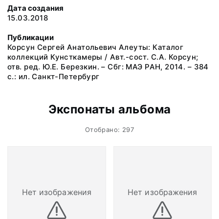
Дата создания
15.03.2018
Публикации
Корсун Сергей Анатольевич Алеуты: Каталог
коллекций Кунсткамеры / Авт.-сост. С.А. Корсун;
отв. ред. Ю.Е. Березкин. – Сбг: МАЭ РАН, 2014. – 384
с.: ил. Санкт-Петербург
Экспонаты альбома
Отобрано: 297
Нет изображения
Нет изображения