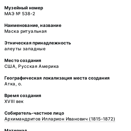
Музейный номер
МАЭ № 538-2
Наименование, название
Маска ритуальная
Этническая принадлежность
алеуты западные
Место создания
США, Русская Америка
Географическая локализация места создания
Атка, о.
Время создания
XVIII век
Собиратель-частное лицо
Архимандритов Илларион Иванович (1815-1872)
Материал