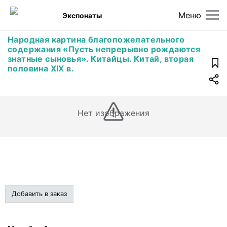
Меню
Экспонаты
Народная картина благопожелательного
содержания «Пусть непрерывно рождаются
знатные сыновья». Китайцы. Китай, вторая
половина XIX в.
Нет изображения
Добавить в заказ