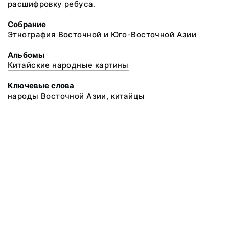
расшифровку ребуса.
Собрание
Этнография Восточной и Юго-Восточной Азии
Альбомы
Китайские народные картины
Ключевые слова
народы Восточной Азии, китайцы