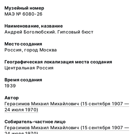
Музейный номер
МАЭ № 6080-26
Наименование, название
Андрей Боголюбский. Гипсовый бюст
Место создания
Россия, город Москва
Географическая локализация места создания
Центральная Россия
Время создания
1939
Автор
Герасимов Михаил Михайлович (15 сентября 1907 —
24 июля 1970)
Собиратель-частное лицо
Герасимов Михаил Михайлович (15 сентября 1907 —
24 июля 1970)