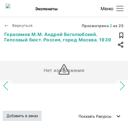
Меню
Экспонаты
Вернуться
Просмотрено
2
из
25
Герасимов М.М. Андрей Боголюбский.
Гипсовый бюст. Россия, город Москва. 1939
Нет изображения
Добавить в заказ
Показать
Ракурсы