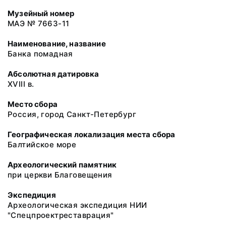
Музейный номер
МАЭ № 7663-11
Наименование, название
Банка помадная
Абсолютная датировка
XVIII в.
Место сбора
Россия, город Санкт-Петербург
Географическая локализация места сбора
Балтийское море
Археологический памятник
при церкви Благовещения
Экспедиция
Археологическая экспедиция НИИ
"Спецпроектреставрация"