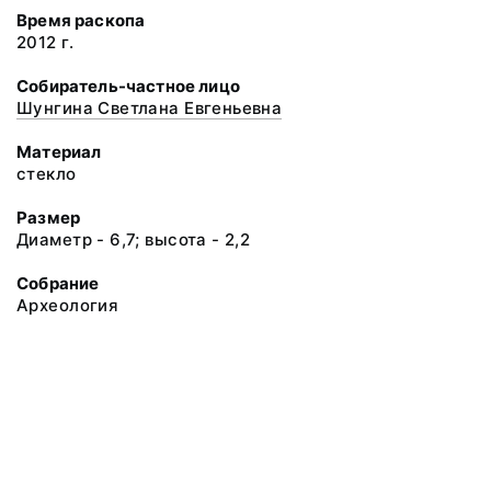
Время раскопа
2012 г.
Собиратель-частное лицо
Шунгина Светлана Евгеньевна
Материал
стекло
Размер
Диаметр - 6,7; высота - 2,2
Собрание
Археология