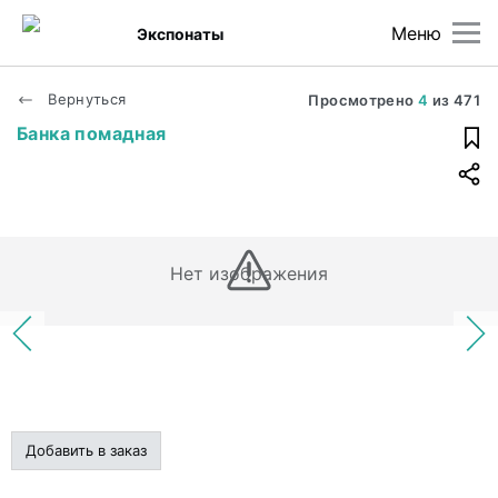
Меню
Экспонаты
Вернуться
Просмотрено
4
из
471
Банка помадная
Нет изображения
Добавить в заказ