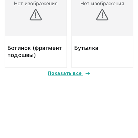
Нет изображения
Нет изображения
Ботинок (фрагмент
Бутылка
подошвы)
Показать все