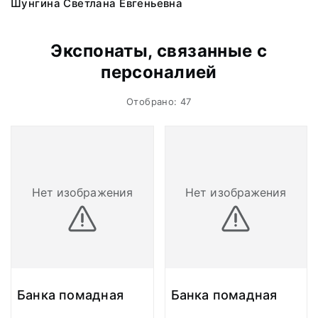
Шунгина Светлана Евгеньевна
Экспонаты, связанные с
персоналией
Отобрано: 47
Нет изображения
Нет изображения
Банка помадная
Банка помадная