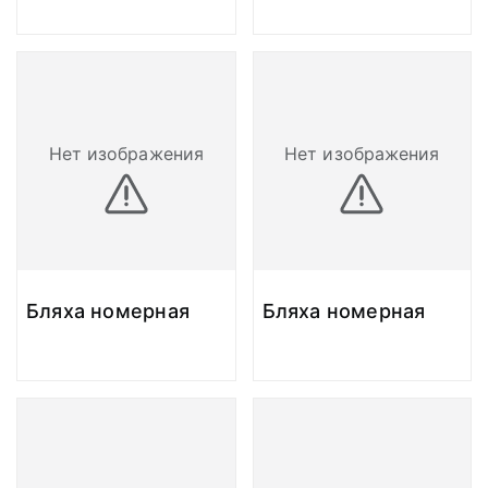
Нет изображения
Нет изображения
Бляха номерная
Бляха номерная