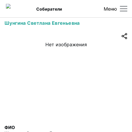
Меню
Собиратели
Шунгина Светлана Евгеньевна
Нет изображения
ФИО