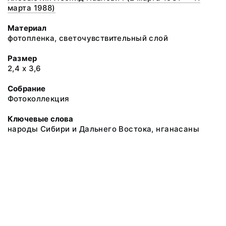
марта 1988)
Материал
фотопленка, светочувствительный слой
Размер
2,4 х 3,6
Собрание
Фотоколлекция
Ключевые слова
народы Сибири и Дальнего Востока, нганасаны