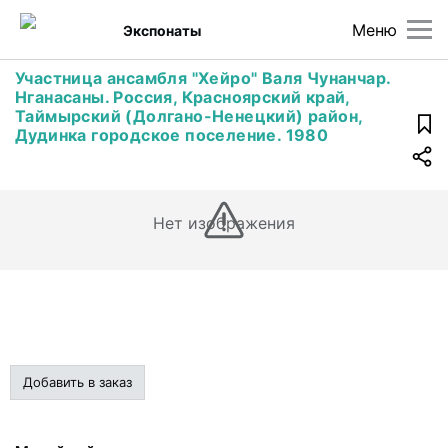
Меню
Экспонаты
Участница ансамбля "Хейро" Валя Чунанчар.
Нганасаны. Россия, Красноярский край,
Таймырский (Долгано-Ненецкий) район,
Дудинка городское поселение. 1980
Нет изображения
Добавить в заказ