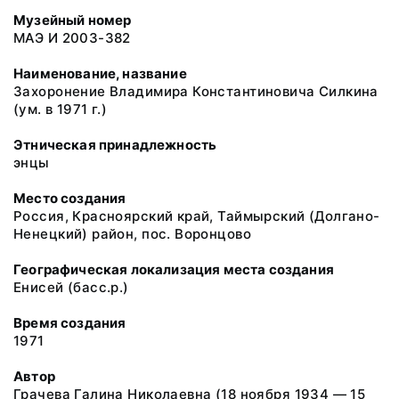
Музейный номер
МАЭ И 2003-382
Наименование, название
Захоронение Владимира Константиновича Силкина
(ум. в 1971 г.)
Этническая принадлежность
энцы
Место создания
Россия, Красноярский край, Таймырский (Долгано-
Ненецкий) район, пос. Воронцово
Географическая локализация места создания
Енисей (басс.р.)
Время создания
1971
Автор
Грачева Галина Николаевна (18 ноября 1934 — 15