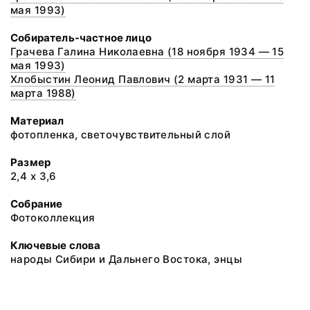
мая 1993)
Собиратель-частное лицо
Грачева Галина Николаевна (18 ноября 1934 — 15
мая 1993)
Хлобыстин Леонид Павлович (2 марта 1931 — 11
марта 1988)
Материал
фотопленка, светочувствительный слой
Размер
2,4 х 3,6
Собрание
Фотоколлекция
Ключевые слова
народы Сибири и Дальнего Востока, энцы