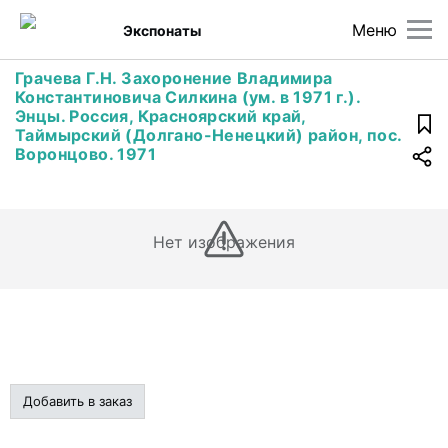
Меню
Экспонаты
Грачева Г.Н. Захоронение Владимира
Константиновича Силкина (ум. в 1971 г.).
Энцы. Россия, Красноярский край,
Таймырский (Долгано-Ненецкий) район, пос.
Воронцово. 1971
Нет изображения
Добавить в заказ