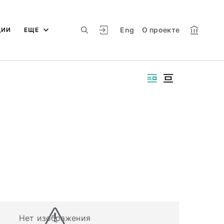
Eng
О проекте
ЦИИ
ЕЩЕ
Нет изображения