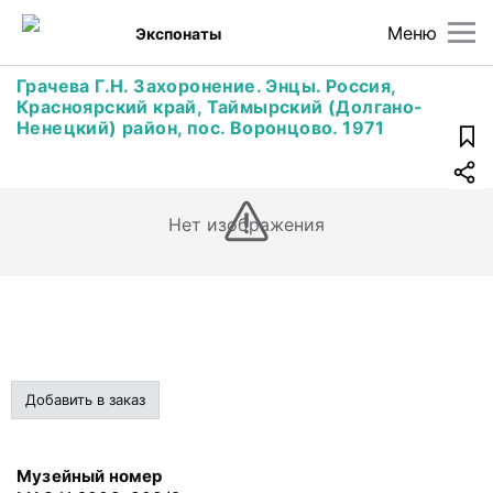
Меню
Экспонаты
Грачева Г.Н. Захоронение. Энцы. Россия,
Красноярский край, Таймырский (Долгано-
Ненецкий) район, пос. Воронцово. 1971
Нет изображения
Добавить в заказ
Музейный номер