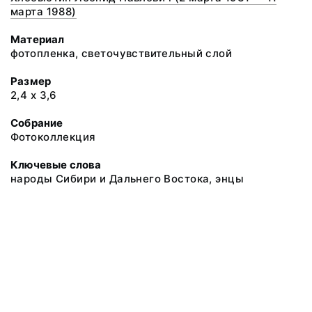
марта 1988)
Материал
фотопленка, светочувствительный слой
Размер
2,4 х 3,6
Собрание
Фотоколлекция
Ключевые слова
народы Сибири и Дальнего Востока, энцы