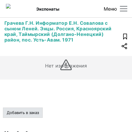
Меню
Экспонаты
Грачева Г.Н. Информатор Е.Н. Совалова с
сыном Леней. Энцы. Россия, Красноярский
край, Таймырский (Долгано-Ненецкий)
район, пос. Усть-Авам. 1971
Нет изображения
Добавить в заказ