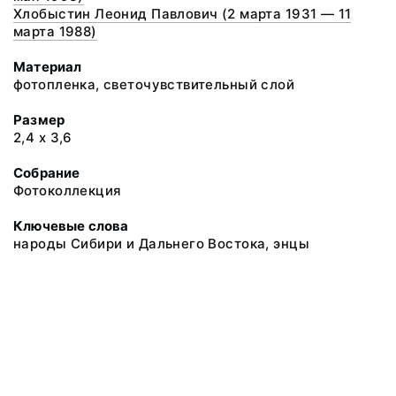
Хлобыстин Леонид Павлович (2 марта 1931 — 11
марта 1988)
Материал
фотопленка, светочувствительный слой
Размер
2,4 х 3,6
Собрание
Фотоколлекция
Ключевые слова
народы Сибири и Дальнего Востока, энцы