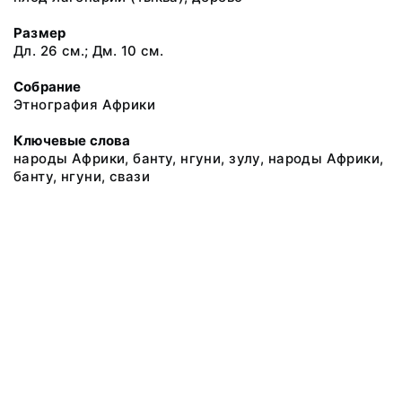
Размер
Дл. 26 см.; Дм. 10 см.
Собрание
Этнография Африки
Ключевые слова
народы Африки, банту, нгуни, зулу, народы Африки,
банту, нгуни, свази