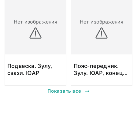
Нет изображения
Нет изображения
Подвеска. Зулу,
Пояс-передник.
свази. ЮАР
Зулу. ЮАР, конец
...
Показать все