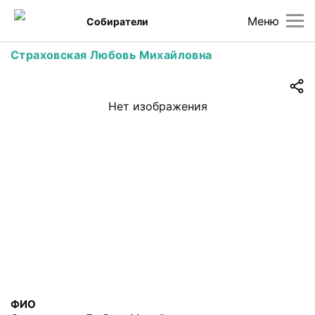
Меню
Собиратели
Страховская Любовь Михайловна
Нет изображения
ФИО