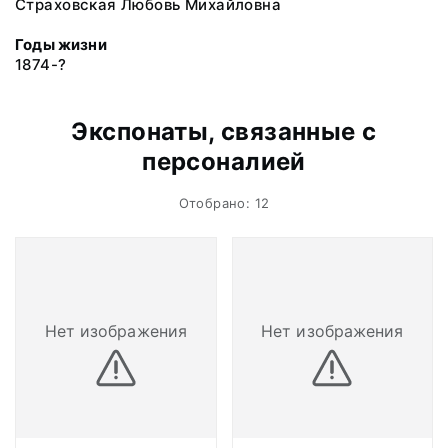
Страховская Любовь Михайловна
Годы жизни
1874-?
Экспонаты, связанные с
персоналией
Отобрано: 12
Нет изображения
Нет изображения