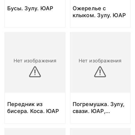
Бусы. Зулу. ЮАР
Ожерелье с
клыком. Зулу. ЮАР
Нет изображения
Нет изображения
Передник из
Погремушка. Зулу,
бисера. Коса. ЮАР
свази. ЮАР,
...