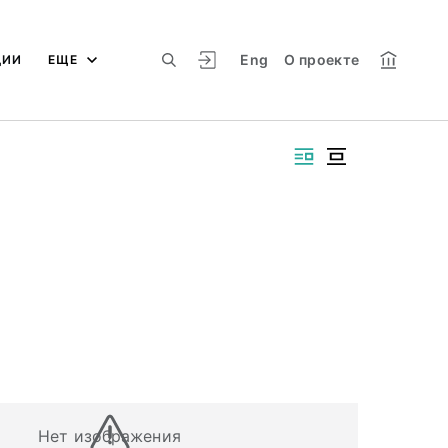
Eng
О проекте
ЦИИ
ЕЩЕ
Нет изображения