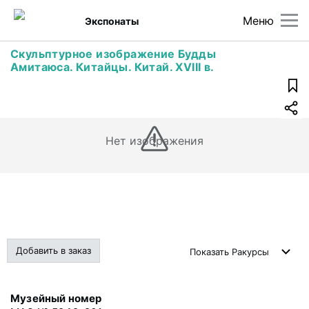
Меню
Экспонаты
Скульптурное изображение Будды
Амитаюса. Китайцы. Китай. XVIII в.
Нет изображения
Добавить в заказ
Показать
Ракурсы
Музейный номер