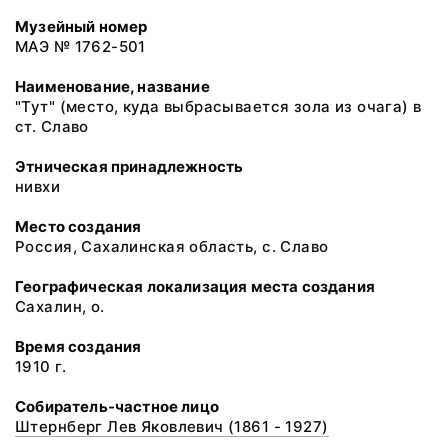
Музейный номер
МАЭ № 1762-501
Наименование, название
"Тут" (место, куда выбрасывается зола из очага) в
ст. Славо
Этническая принадлежность
нивхи
Место создания
Россия, Сахалинская область, с. Славо
Географическая локализация места создания
Сахалин, о.
Время создания
1910 г.
Собиратель-частное лицо
Штернберг Лев Яковлевич (1861 - 1927)