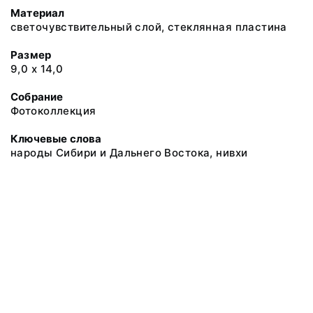
Материал
светочувствительный слой, стеклянная пластина
Размер
9,0 х 14,0
Собрание
Фотоколлекция
Ключевые слова
народы Сибири и Дальнего Востока, нивхи