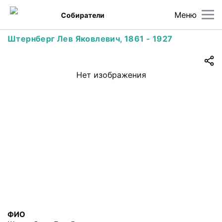
Меню
Собиратели
Штернберг Лев Яковлевич, 1861 - 1927
Нет изображения
ФИО