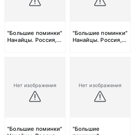
"Большие поминки"
"Большие поминки"
Нанайцы. Россия,
...
Нанайцы. Россия,
...
Нет изображения
Нет изображения
"Большие поминки"
"Большие