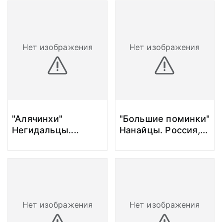
Нет изображения
Нет изображения
"Алячинхи"
"Большие поминки"
Негидальцы.
...
Нанайцы. Россия,
...
Нет изображения
Нет изображения