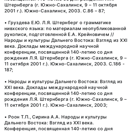
Штернберга (г. Южно-Сахалинск, 9 – 11 октября
2001 г.). Южно-Сахалинск, 2003. С.86 – 87;
• Груздева Е.Ю. Л.Я. Штернберг о грамматике
нивхского языка: по материалам неопубликованной
рукописи, подготовленной Е.А. Крейновичем //
Народы и культуры Дальнего Востока: Взгляд из XXI
века. Доклады международной научной
конференции, посвященной 140-летию со дня
рождения Л.Я. Штернберга (г. Южно-Сахалинск, 9 –
11 октября 2001 г.). Южно-Сахалинск, 2003. С.186 -
187;
• Народы и культуры Дальнего Востока: Взгляд из
XXI века. Доклады международной научной
конференции, посвященной 140-летию со дня
рождения Л.Я. Штернберга (г. Южно-Сахалинск, 9 –
11 октября 2001 г.). Южно-Сахалинск, 2003;
• Роон Т.П., Сирина А.А. Народы и культуры
Дальнего Востока: Взгляд из XXI века.
Конференция, посвященная 140-летию со дня