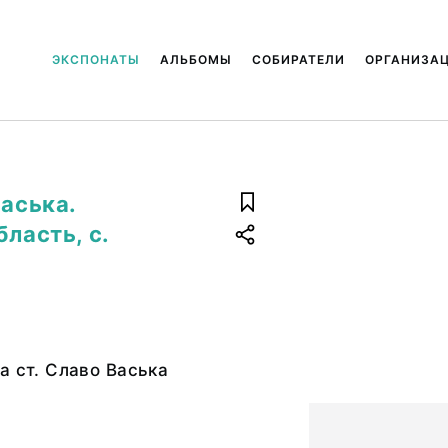
ЭКСПОНАТЫ
АЛЬБОМЫ
СОБИРАТЕЛИ
ОРГАНИЗА
Васька.
ласть, с.
а ст. Славо Васька