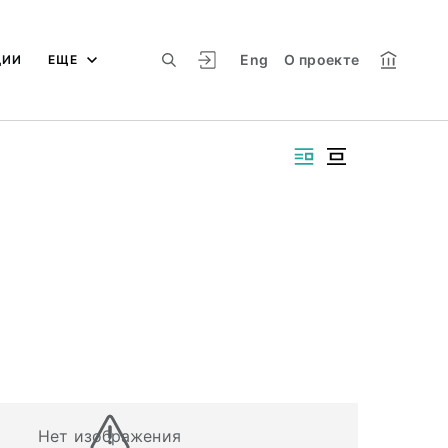
Eng
О проекте
ЦИИ
ЕЩЕ
Нет изображения