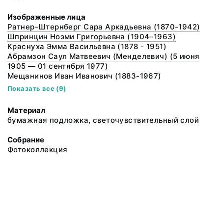
Изображенные лица
Ратнер-Штернберг Сара Аркадьевна (1870-1942)
Шпринцин Ноэми Григорьевна (1904–1963)
Краснуха Эмма Васильевна (1878 - 1951)
Абрамзон Саул Матвеевич (Менделевич) (5 июня
1905 — 01 сентября 1977)
Мещанинов Иван Иванович (1883-1967)
Показать все (9)
Материал
бумажная подложка, светочувствительный слой
Собрание
Фотоколлекция