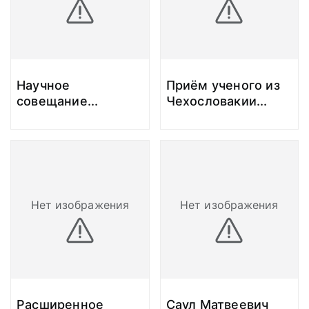
Научное
Приём ученого из
совещание
...
Чехословакии
...
Нет изображения
Нет изображения
Расширенное
Саул Матвеевич