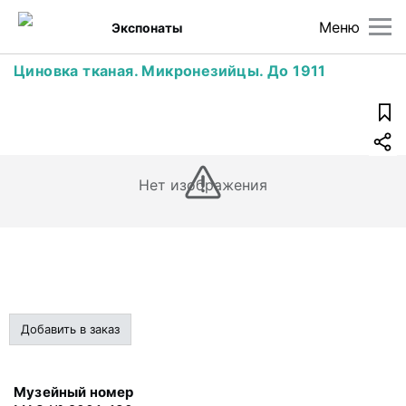
Меню
Экспонаты
Циновка тканая. Микронезийцы. До 1911
Нет изображения
Добавить в заказ
Музейный номер