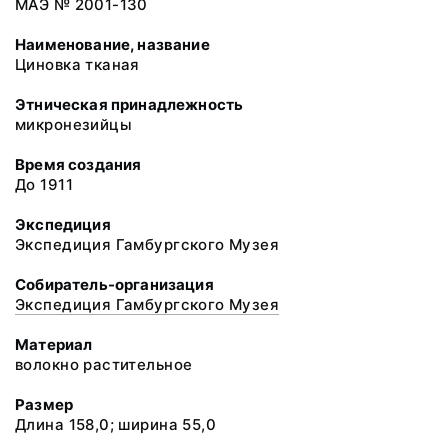
МАЭ № 2001-130
Наименование, название
Циновка тканая
Этническая принадлежность
микронезийцы
Время создания
До 1911
Экспедиция
Экспедиция Гамбургского Музея
Собиратель-организация
Экспедиция Гамбургского Музея
Материал
волокно растительное
Размер
Длина 158,0; ширина 55,0